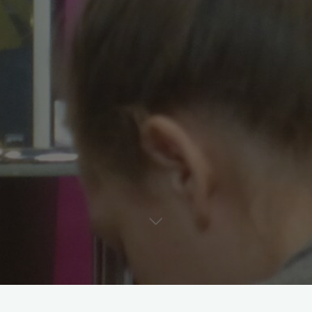
Ella Blix debütiert auf der