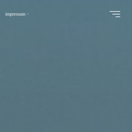
impressum