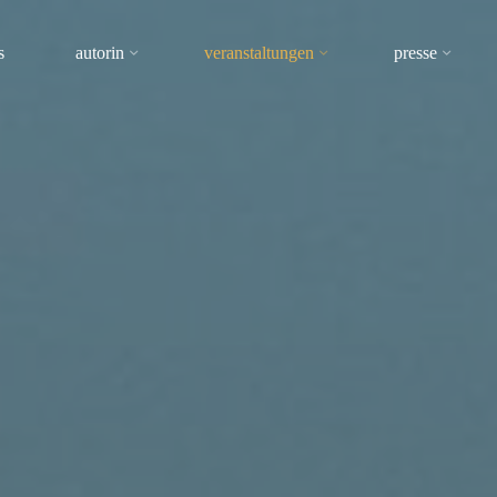
s
autorin
veranstaltungen
presse