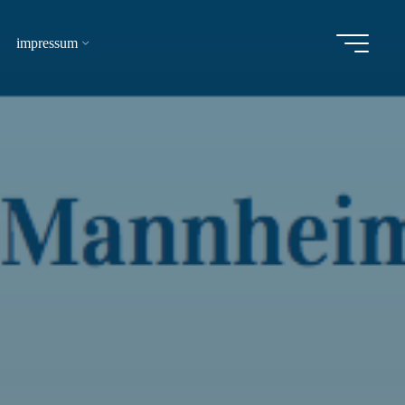
impressum